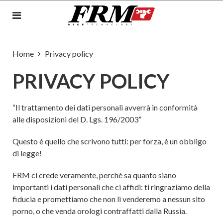
Home
Privacy policy
PRIVACY POLICY
“Il trattamento dei dati personali avverrà in conformità
alle disposizioni del D. Lgs. 196/2003”
Questo è quello che scrivono tutti: per forza, è un obbligo
di legge!
FRM ci crede veramente, perché sa quanto siano
importanti i dati personali che ci affidi: ti ringraziamo della
fiducia e promettiamo che non li venderemo a nessun sito
porno, o che venda orologi contraffatti dalla Russia.