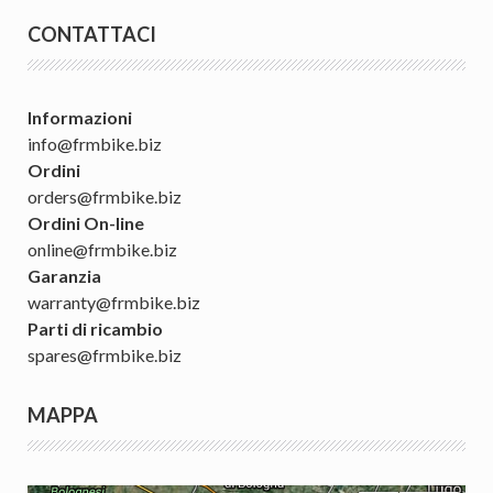
CONTATTACI
Informazioni
info@frmbike.biz
Ordini
orders@frmbike.biz
Ordini On-line
online@frmbike.biz
Garanzia
warranty@frmbike.biz
Parti di ricambio
spares@frmbike.biz
MAPPA