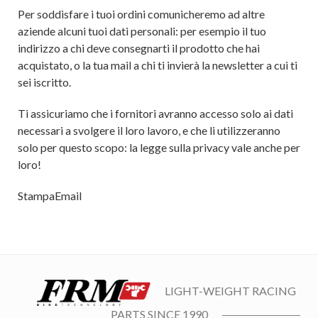
Per soddisfare i tuoi ordini comunicheremo ad altre
aziende alcuni tuoi dati personali: per esempio il tuo
indirizzo a chi deve consegnarti il prodotto che hai
acquistato, o la tua mail a chi ti invierà la newsletter a cui ti
sei iscritto.
Ti assicuriamo che i fornitori avranno accesso solo ai dati
necessari a svolgere il loro lavoro, e che li utilizzeranno
solo per questo scopo: la legge sulla privacy vale anche per
loro!
Stampa
Email
LIGHT-WEIGHT RACING
PARTS SINCE 1990