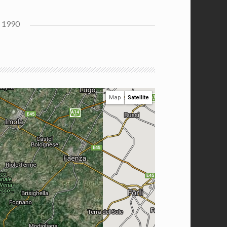
 1990
Map
Satellite