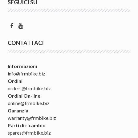
SEGUICI SU
CONTATTACI
Informazioni
info@frmbike.biz
Ordini
orders@frmbike.biz
Ordini On-line
online@frmbike.biz
Garanzia
warranty@frmbike.biz
Parti di ricambio
spares@frmbike.biz